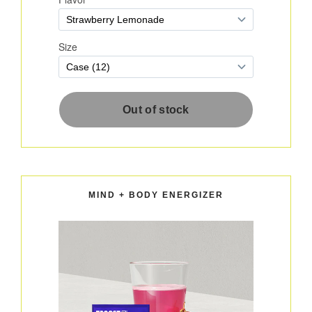
MIND + BODY ENERGIZER