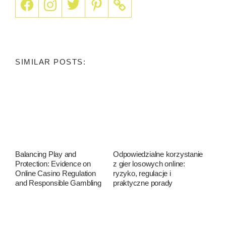
SIMILAR POSTS:
Balancing Play and
Odpowiedzialne korzystanie
Protection: Evidence on
z gier losowych online:
Online Casino Regulation
ryzyko, regulacje i
and Responsible Gambling
praktyczne porady