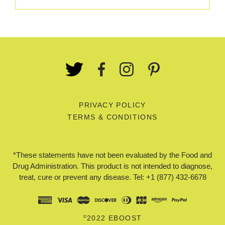
PRIVACY POLICY
TERMS & CONDITIONS
*These statements have not been evaluated by the Food and
Drug Administration. This product is not intended to diagnose,
treat, cure or prevent any disease. Tel: +1 (877) 432-6678
©
2022 EBOOST