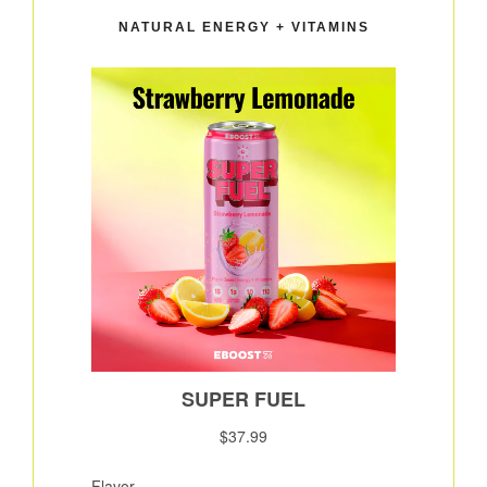
NATURAL ENERGY + VITAMINS