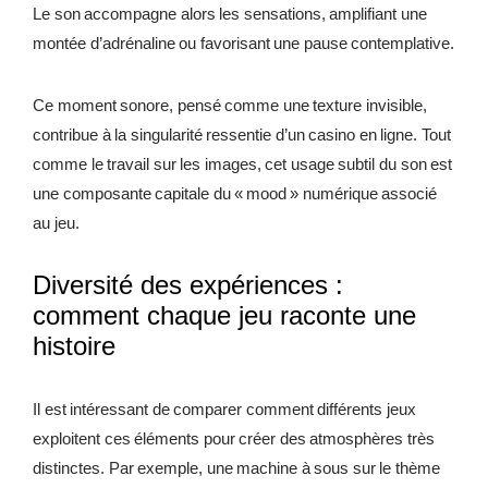
Le son accompagne alors les sensations, amplifiant une
montée d’adrénaline ou favorisant une pause contemplative.
Ce moment sonore, pensé comme une texture invisible,
contribue à la singularité ressentie d’un casino en ligne. Tout
comme le travail sur les images, cet usage subtil du son est
une composante capitale du « mood » numérique associé
au jeu.
Diversité des expériences :
comment chaque jeu raconte une
histoire
Il est intéressant de comparer comment différents jeux
exploitent ces éléments pour créer des atmosphères très
distinctes. Par exemple, une machine à sous sur le thème