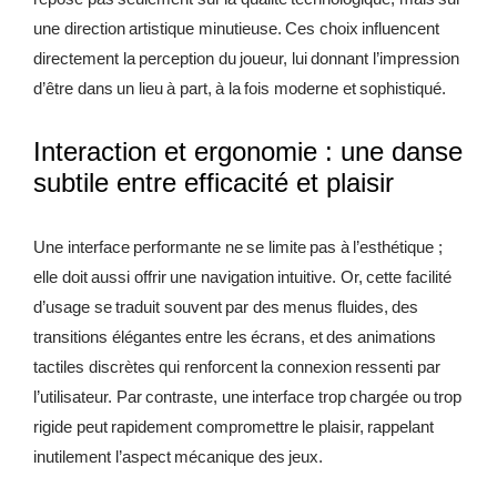
une direction artistique minutieuse. Ces choix influencent
directement la perception du joueur, lui donnant l’impression
d’être dans un lieu à part, à la fois moderne et sophistiqué.
Interaction et ergonomie : une danse
subtile entre efficacité et plaisir
Une interface performante ne se limite pas à l’esthétique ;
elle doit aussi offrir une navigation intuitive. Or, cette facilité
d’usage se traduit souvent par des menus fluides, des
transitions élégantes entre les écrans, et des animations
tactiles discrètes qui renforcent la connexion ressenti par
l’utilisateur. Par contraste, une interface trop chargée ou trop
rigide peut rapidement compromettre le plaisir, rappelant
inutilement l’aspect mécanique des jeux.