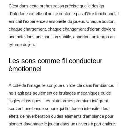
C’est dans cette orchestration précise que le design
d’interface excelle : il ne se contente pas d’être fonctionnel, il
enrichit l’expérience sensorielle du joueur. Chaque bouton,
chaque chargement, chaque changement d’écran devient
une note dans une partition subtile, apportant un tempo au
rythme du jeu.
Les sons comme fil conducteur
émotionnel
À côté de l’image, le son joue un rôle clé dans l’ambiance. Il
ne s’agit pas seulement de bruitages mécaniques ou de
jingles classiques. Les plateformes premium intègrent
souvent une bande sonore qui fluctue en intensité, des
effets de réverbération ou des éléments d’ambiance pour
plonger davantage le joueur dans un univers à part entière.