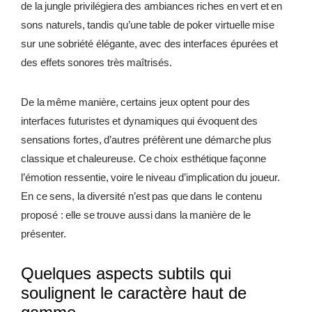
de la jungle privilégiera des ambiances riches en vert et en
sons naturels, tandis qu’une table de poker virtuelle mise
sur une sobriété élégante, avec des interfaces épurées et
des effets sonores très maîtrisés.
De la même manière, certains jeux optent pour des
interfaces futuristes et dynamiques qui évoquent des
sensations fortes, d’autres préfèrent une démarche plus
classique et chaleureuse. Ce choix esthétique façonne
l’émotion ressentie, voire le niveau d’implication du joueur.
En ce sens, la diversité n’est pas que dans le contenu
proposé : elle se trouve aussi dans la manière de le
présenter.
Quelques aspects subtils qui
soulignent le caractère haut de