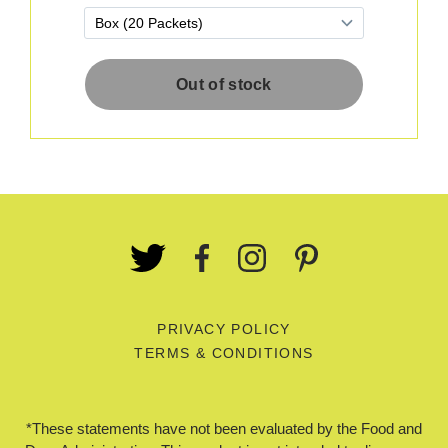
PRIVACY POLICY
TERMS & CONDITIONS
*These statements have not been evaluated by the Food and