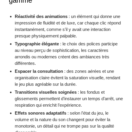
gamme
Réactivité des animations
: un élément qui donne une
impression de fluidité et de luxe, car chaque clic répond
instantanément, comme s’il y avait une interaction
presque physiquement palpable.
Typographie élégante
: le choix des polices participe
au niveau perçu de sophistication, les caractères
arrondis ou modernes créent des ambiances très
différentes.
Espacer la consultation
: des zones aérées et une
organisation claire évitent la saturation visuelle, rendant
le jeu plus agréable sur la durée.
Transitions visuelles soignées
: les fondus et
glissements permettent d’instaurer un temps d’arrêt, une
respiration qui enrichit l’expérience.
Effets sonores adaptatifs
: selon l’état du jeu, le
volume et la nature du son changent pour éviter la
monotonie, un détail qui ne trompe pas sur la qualité