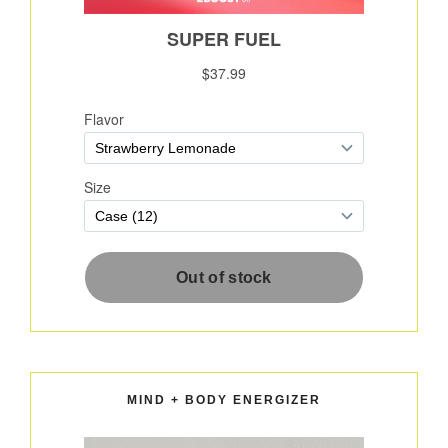
MIND + BODY ENERGIZER