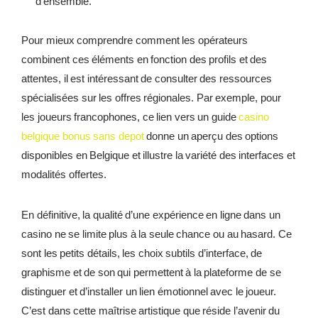
d’ensemble.
Pour mieux comprendre comment les opérateurs
combinent ces éléments en fonction des profils et des
attentes, il est intéressant de consulter des ressources
spécialisées sur les offres régionales. Par exemple, pour
les joueurs francophones, ce lien vers un guide
casino
belgique bonus sans depot
donne un aperçu des options
disponibles en Belgique et illustre la variété des interfaces et
modalités offertes.
En définitive, la qualité d’une expérience en ligne dans un
casino ne se limite plus à la seule chance ou au hasard. Ce
sont les petits détails, les choix subtils d’interface, de
graphisme et de son qui permettent à la plateforme de se
distinguer et d’installer un lien émotionnel avec le joueur.
C’est dans cette maîtrise artistique que réside l’avenir du