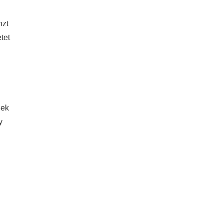
nzt
tet
nek
y