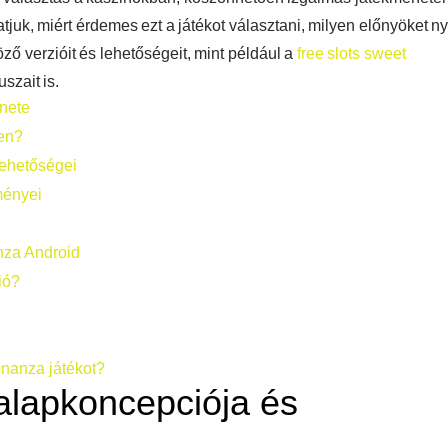
k, miért érdemes ezt a játékot választani, milyen előnyöket ny
ző verzióit és lehetőségeit, mint például a
free slots sweet
uszait is.
nete
en?
ehetőségei
ményei
nza Android
ió?
onanza játékot?
alapkoncepciója és