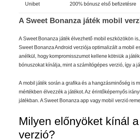
Unibet
200% bónusz első befizetésre
A Sweet Bonanza játék mobil ver
A Sweet Bonanza játék élvezhető mobil eszközökön is, í
Sweet Bonanza Android verziója optimalizált a mobil 
anélkül, hogy kompromisszumot kellene kötniük a játék
bónuszokat kínálja, mint a számítógépes verzió, így a j
A mobil játék során a grafika és a hangzásminőség is m
mértékben élvezzék a játékot. Az érintőképernyős irányí
játékban. A Sweet Bonanza app vagy mobil verzió reme
Milyen előnyöket kínál
verzió?