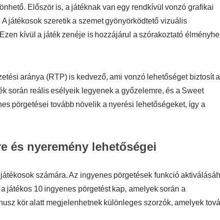
ető. Először is, a játéknak van egy rendkívül vonzó grafikai
A játékosok szeretik a szemet gyönyörködtető vizuális
zen kívül a játék zenéje is hozzájárul a szórakoztató élményhe
etési aránya (RTP) is kedvező, ami vonzó lehetőséget biztosít 
ék során reális esélyeik legyenek a győzelemre, és a Sweet
nes pörgetései tovább növelik a nyerési lehetőségeket, így a
e és nyeremény lehetőségei
játékosok számára. Az ingyenes pörgetések funkció aktiválásá
a játékos 10 ingyenes pörgetést kap, amelyek során a
nusz kör alatt megjelenhetnek különleges szorzók, amelyek tov