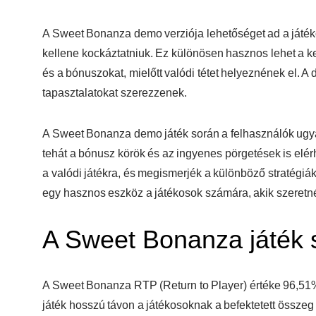
A Sweet Bonanza demo verziója lehetőséget ad a játékos
kellene kockáztatniuk. Ez különösen hasznos lehet a k
és a bónuszokat, mielőtt valódi tétet helyeznének el. A
tapasztalatokat szerezzenek.
A Sweet Bonanza demo játék során a felhasználók ugyan
tehát a bónusz körök és az ingyenes pörgetések is elér
a valódi játékra, és megismerjék a különböző stratégiák
egy hasznos eszköz a játékosok számára, akik szeretn
A Sweet Bonanza játék s
A Sweet Bonanza RTP (Return to Player) értéke 96,51%,
játék hosszú távon a játékosoknak a befektetett összeg