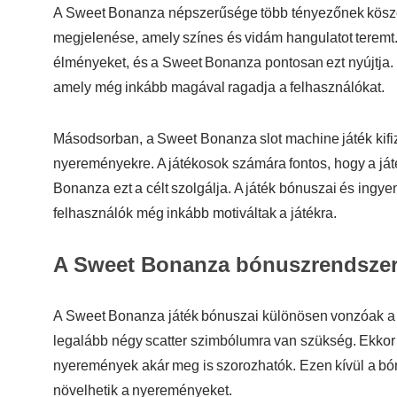
A Sweet Bonanza népszerűsége több tényezőnek köszönh
megjelenése, amely színes és vidám hangulatot teremt. 
élményeket, és a Sweet Bonanza pontosan ezt nyújtja. E
amely még inkább magával ragadja a felhasználókat.
Másodsorban, a Sweet Bonanza slot machine játék kifiz
nyereményekre. A játékosok számára fontos, hogy a ját
Bonanza ezt a célt szolgálja. A játék bónuszai és ingye
felhasználók még inkább motiváltak a játékra.
A Sweet Bonanza bónuszrendszer
A Sweet Bonanza játék bónuszai különösen vonzóak a 
legalább négy scatter szimbólumra van szükség. Ekkor 
nyeremények akár meg is szorozhatók. Ezen kívül a bó
növelhetik a nyereményeket.