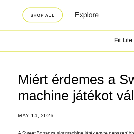
LEARN
INFO
Explore
SHOP ALL
Our Story
FAQ
Blog
Contact
Fit Life
Super Fuel
Super P
Testimonials
Store Locator
Rewards
Miért érdemes a S
Reviews
machine játékot vá
MAY 14, 2026
A Sweet Bonanza slot machine játék egyre népszerűbb