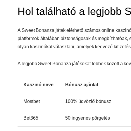
Hol található a legjobb
A Sweet Bonanza játék elérhető számos online kaszinó
platformok általában biztonságosak és megbízhatóak, 
olyan kaszinókat választani, amelyek kedvező kifizetés
A legjobb Sweet Bonanza játékokat többek között a köv
Kaszinó neve
Bónusz ajánlat
Mostbet
100% üdvözlő bónusz
Bet365
50 ingyenes pörgetés