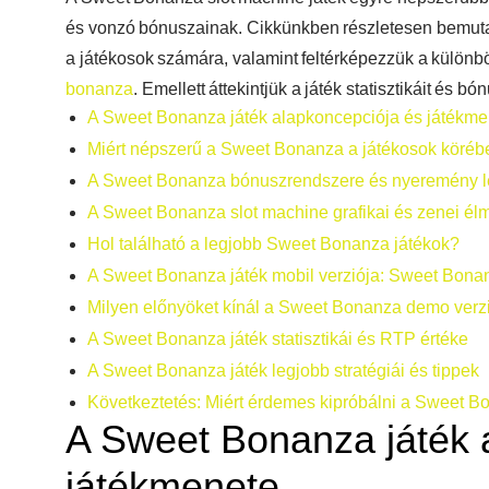
és vonzó bónuszainak. Cikkünkben részletesen bemutatju
a játékosok számára, valamint feltérképezzük a különbö
bonanza
. Emellett áttekintjük a játék statisztikáit és bón
A Sweet Bonanza játék alapkoncepciója és játékme
Miért népszerű a Sweet Bonanza a játékosok köréb
A Sweet Bonanza bónuszrendszere és nyeremény l
A Sweet Bonanza slot machine grafikai és zenei él
Hol található a legjobb Sweet Bonanza játékok?
A Sweet Bonanza játék mobil verziója: Sweet Bona
Milyen előnyöket kínál a Sweet Bonanza demo verz
A Sweet Bonanza játék statisztikái és RTP értéke
A Sweet Bonanza játék legjobb stratégiái és tippek
Következtetés: Miért érdemes kipróbálni a Sweet B
A Sweet Bonanza játék 
játékmenete