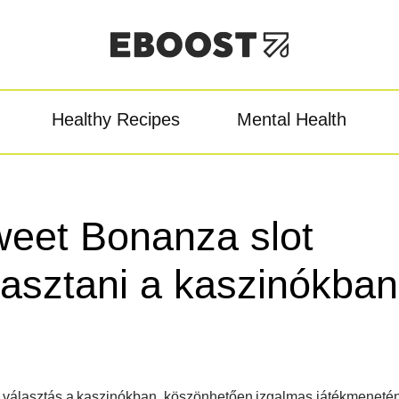
Healthy Recipes
Mental Health
owder
Pre-Workout
Re
weet Bonanza slot
lasztani a kaszinókban
 választás a kaszinókban, köszönhetően izgalmas játékmeneté