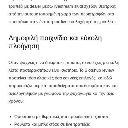
τραπέζι με dealer μέσω livestream είναι σχεδόν θεατρική:
από την αυτοματοποιημένη χαρά των περιστροφών στα
φρουτάκια στην ένταση του live κουλοχέρη ή της ρουλέτας
με ανθρώπινη παρουσία. Το Slotshub review τονίζει πόσο
Δημοφιλή παιχνίδια και εύκολη
σημαντικό είναι η ποιότητα του stream και η σταθερότητα
πλοήγηση
της σύνδεσης — δύο παράγοντες που μετατρέπουν μια
απλή περιστροφή σε πραγματική εμπειρία. Κατά τη
διάρκεια της δοκιμής μου, τα γραφικά και οι ήχοι ενίσχυσαν
Όταν ψάχνεις τι να δοκιμάσεις πρώτα, το να έχεις μια καλή
το συναίσθημα, ενώ τα ζωηρά chat rooms και οι επιλογές
λίστα προτεραιοτήτων είναι σωτήριο. Το Slotshub review
κοινωνικής αλληλεπίδρασης έκαναν το παιχνίδι πιο
προτείνει τόσο κλασικές όσο και νέες επιλογές, και εδώ
ζωντανό και φιλικό για ενήλικο κοινό.
παρουσιάζω μερικά παραδείγματα που δοκιμάστηκαν και
αξιολογήθηκαν με γνώμονα την ψυχαγωγία και την αξία
χρόνου:
Φρουτάκια με θεματικές και προοδευτικά τζάκποτ
Ρουλέτα και μπλάκτζακ σε live τραπέζια