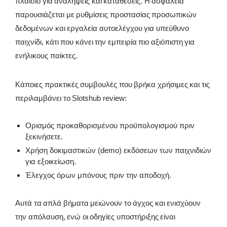
πλαίσιο για αναλήψεις και καταθέσεις. Η ασφάλεια
παρουσιάζεται με ρυθμίσεις προστασίας προσωπικών
δεδομένων και εργαλεία αυτοελέγχου για υπεύθυνο
παιχνίδι, κάτι που κάνει την εμπειρία πιο αξιόπιστη για
ενήλικους παίκτες.
Κάποιες πρακτικές συμβουλές που βρήκα χρήσιμες και τις
περιλαμβάνει το Slotshub review:
Ορισμός προκαθορισμένου προϋπολογισμού πριν
ξεκινήσετε.
Χρήση δοκιμαστικών (demo) εκδόσεων των παιχνιδιών
για εξοικείωση.
Έλεγχος όρων μπόνους πριν την αποδοχή.
Αυτά τα απλά βήματα μειώνουν το άγχος και ενισχύουν
την απόλαυση, ενώ οι οδηγίες υποστήριξης είναι