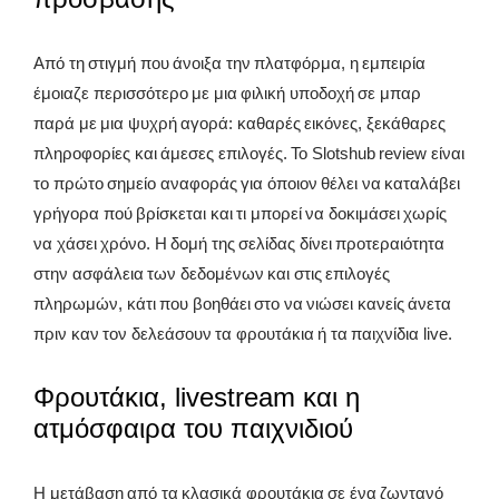
REWARDS
Από τη στιγμή που άνοιξα την πλατφόρμα, η εμπειρία
REVIEWS
έμοιαζε περισσότερο με μια φιλική υποδοχή σε μπαρ
παρά με μια ψυχρή αγορά: καθαρές εικόνες, ξεκάθαρες
πληροφορίες και άμεσες επιλογές. Το Slotshub review είναι
το πρώτο σημείο αναφοράς για όποιον θέλει να καταλάβει
γρήγορα πού βρίσκεται και τι μπορεί να δοκιμάσει χωρίς
να χάσει χρόνο. Η δομή της σελίδας δίνει προτεραιότητα
στην ασφάλεια των δεδομένων και στις επιλογές
πληρωμών, κάτι που βοηθάει στο να νιώσει κανείς άνετα
πριν καν τον δελεάσουν τα φρουτάκια ή τα παιχνίδια live.
Φρουτάκια, livestream και η
ατμόσφαιρα του παιχνιδιού
Η μετάβαση από τα κλασικά φρουτάκια σε ένα ζωντανό