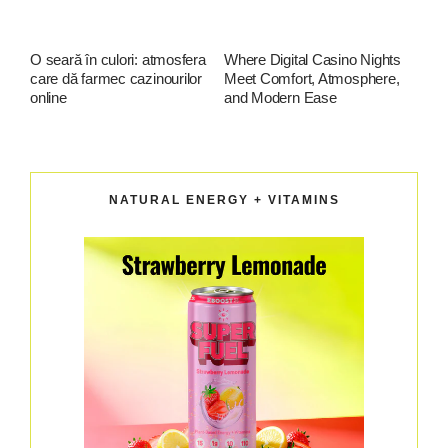
O seară în culori: atmosfera
Where Digital Casino Nights
care dă farmec cazinourilor
Meet Comfort, Atmosphere,
online
and Modern Ease
NATURAL ENERGY + VITAMINS