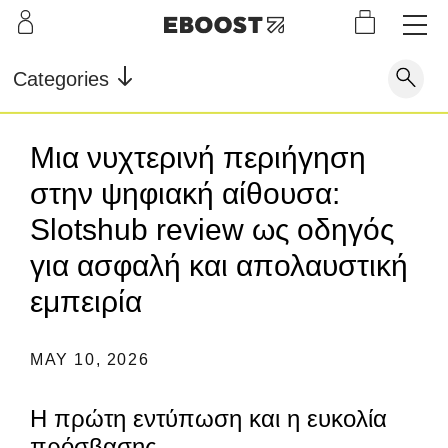
S
L
LEARN
INFO
OUR
KI
STOR
Our Story
FAQ
Categories
Shop
G
Supe
Blog
Contact
r
Pre-
Μια νυχτερινή περιήγηση
Our Story
Supe
Powd
Work
Reco
Testimonials
Store Locator
στην ψηφιακή αίθουσα:
r Fuel
er
out
very
Blog
Rewards
Slotshub review ως οδηγός
για ασφαλή και απολαυστική
Reviews
Testimonials
εμπειρία
MAY 10, 2026
FAQ
CONTACT
Η πρώτη εντύπωση και η ευκολία
πρόσβασης
STORE LOCATOR